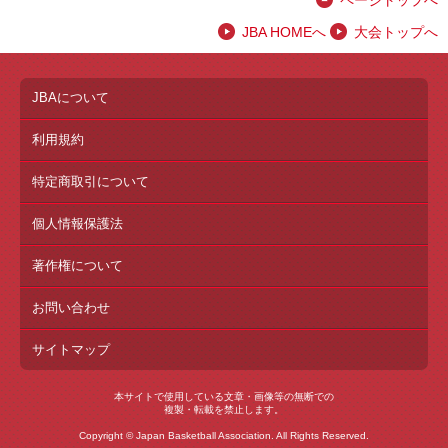
ページトップへ
JBA HOMEへ
大会トップへ
JBAについて
利用規約
特定商取引について
個人情報保護法
著作権について
お問い合わせ
サイトマップ
本サイトで使用している文章・画像等の無断での
複製・転載を禁止します。
Copyright © Japan Basketball Association. All Rights Reserved.