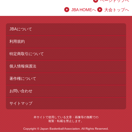
ページトップへ
JBA HOMEへ
大会トップへ
JBAについて
利用規約
特定商取引について
個人情報保護法
著作権について
お問い合わせ
サイトマップ
本サイトで使用している文章・画像等の無断での
複製・転載を禁止します。
Copyright © Japan Basketball Association. All Rights Reserved.