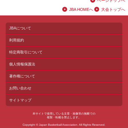
ページトップへ
JBA HOMEへ
大会トップへ
JBAについて
利用規約
特定商取引について
個人情報保護法
著作権について
お問い合わせ
サイトマップ
本サイトで使用している文章・画像等の無断での
複製・転載を禁止します。
Copyright © Japan Basketball Association. All Rights Reserved.